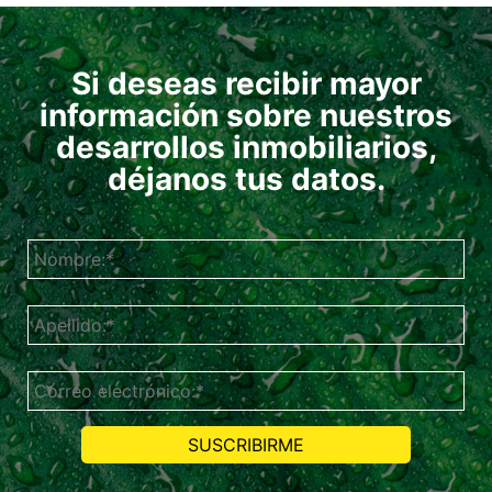
Si deseas recibir mayor
información sobre nuestros
desarrollos inmobiliarios,
déjanos tus datos.