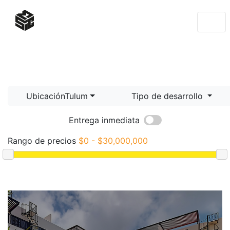
UbicaciónTulum
Tipo de desarrollo
Entrega inmediata
Rango de precios
$0 - $30,000,000