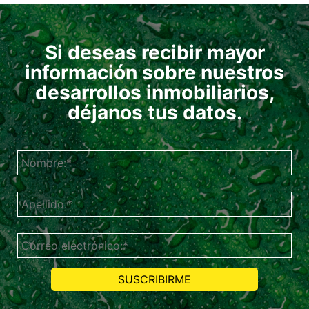
Si deseas recibir mayor
información sobre nuestros
desarrollos inmobiliarios,
déjanos tus datos.