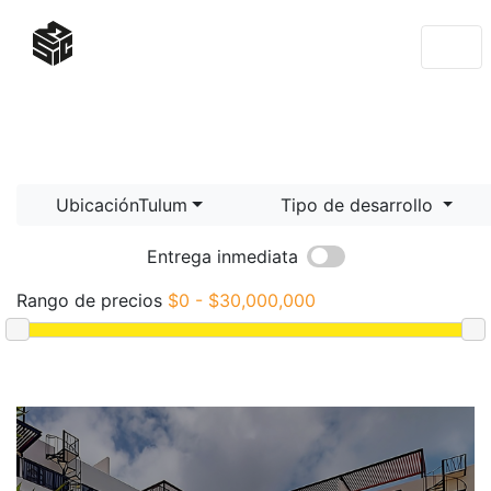
UbicaciónTulum
Tipo de desarrollo
Entrega inmediata
Rango de precios
$0 - $30,000,000