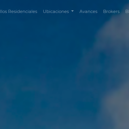
llos Residenciales
Ubicaciones
Avances
Brokers
B