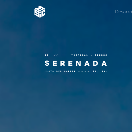
Desarro