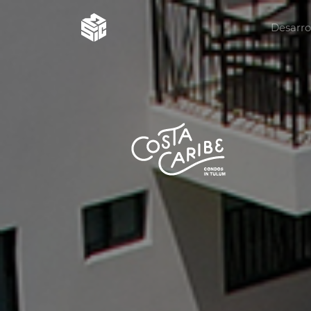
Desarro