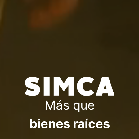
Más que
bienes raíces