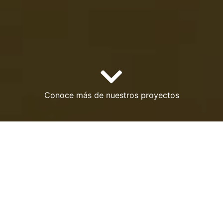
Conoce más de nuestros proyectos