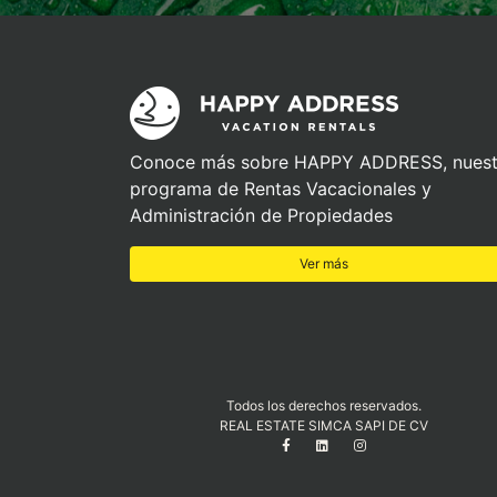
Conoce más sobre HAPPY ADDRESS, nuest
programa de Rentas Vacacionales y
Administración de Propiedades
Ver más
Todos los derechos reservados.
REAL ESTATE SIMCA SAPI DE CV